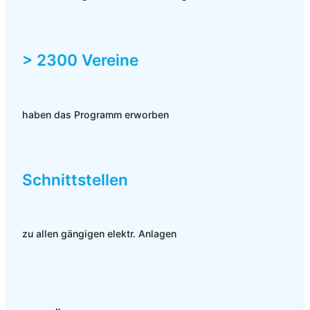
> 2300 Vereine
haben das Programm erworben
Schnittstellen
zu allen gängigen elektr. Anlagen