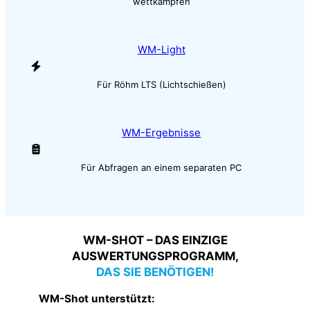
wettkämpfen
WM-Light
Für Röhm LTS (Lichtschießen)
WM-Ergebnisse
Für Abfragen an einem separaten PC
WM-SHOT – DAS EINZIGE
AUSWERTUNGSPROGRAMM,
DAS SIE BENÖTIGEN!
WM-Shot unterstützt: