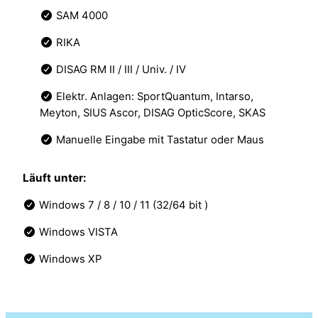
SAM 4000
RIKA
DISAG RM II / III / Univ. / IV
Elektr. Anlagen: SportQuantum, Intarso,
Meyton, SIUS Ascor, DISAG OpticScore, SKAS
Manuelle Eingabe mit Tastatur oder Maus
Läuft unter:
Windows 7 / 8 / 10 / 11 (32/64 bit )
Windows VISTA
Windows XP