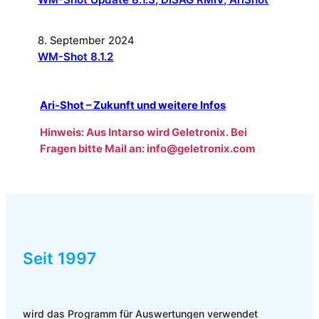
8. September 2024
WM-Shot 8.1.2
Ari-Shot – Zukunft und weitere Infos
Hinweis: Aus Intarso wird G
eletronix. Bei
Fragen bitte Mail
an: info@geletronix.com
Seit 1997
wird das Programm für Auswertungen verwendet