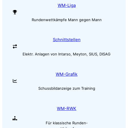
WM-Liga
Rundenwettkämpfe Mann gegen Mann
Schnittstellen
Elektr. Anlagen von Intarso, Meyton, SIUS, DISAG
WM-Grafik
Schussbildanzeige zum Training
WM-RWK
Für klassische Runden-