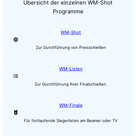
Übersicht der einzelnen WM-Shot
Programme
WM-Shot
Zur Durchführung von Preisschießen
WM-Listen
Zur Durchführung Ihrer Finalschießen.
WM-Finale
Für fortlaufende Siegerlisten am Beamer oder TV